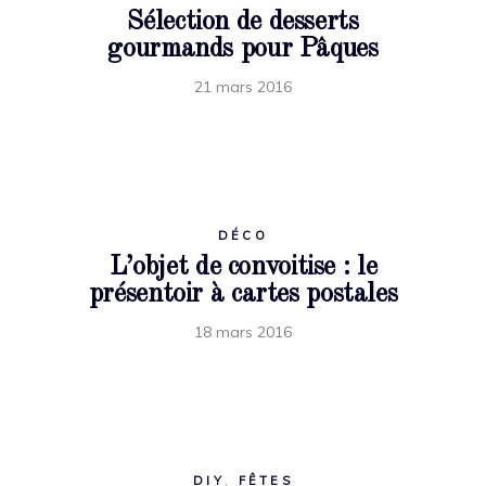
Sélection de desserts
gourmands pour Pâques
21 mars 2016
DÉCO
L’objet de convoitise : le
présentoir à cartes postales
18 mars 2016
DIY
,
FÊTES