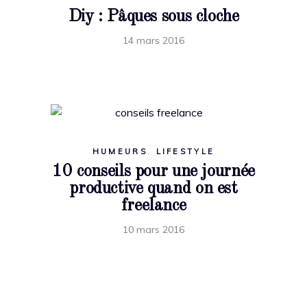
Diy : Pâques sous cloche
14 mars 2016
HUMEURS
,
LIFESTYLE
10 conseils pour une journée
productive quand on est
freelance
10 mars 2016