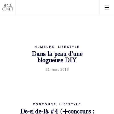
HUMEURS
,
LIFESTYLE
Dans la peau d’une
blogueuse DIY
31 mars 2016
CONCOURS
,
LIFESTYLE
De-ci de-là #4 (+concours :