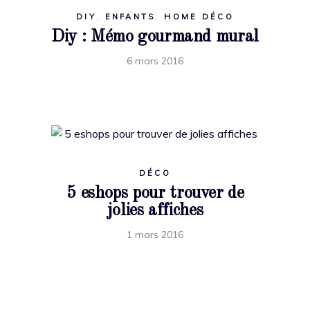
DIY
,
ENFANTS
,
HOME DÉCO
Diy : Mémo gourmand mural
6 mars 2016
DÉCO
5 eshops pour trouver de
jolies affiches
1 mars 2016