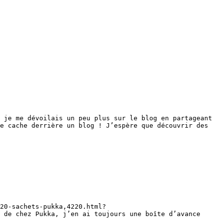
 je me dévoilais un peu plus sur le blog en partageant 
e cache derrière un blog ! J’espère que découvrir des 
20-sachets-pukka,4220.html?
 de chez Pukka, j’en ai toujours une boîte d’avance 