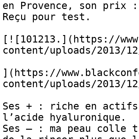
en Provence, son prix :
Reçu pour test.

[![101213.](https://www
content/uploads/2013/12
](https://www.blackconf
content/uploads/2013/12
Ses + : riche en actifs
l’acide hyaluronique.

Ses – : ma peau colle t