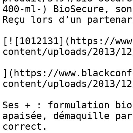
400-ml-) BioSecure, son
Reçu lors d’un partenari
[![1012131](https://www
content/uploads/2013/12
](https://www.blackconf
content/uploads/2013/12
Ses + : formulation bio
apaisée, démaquille par
correct.
