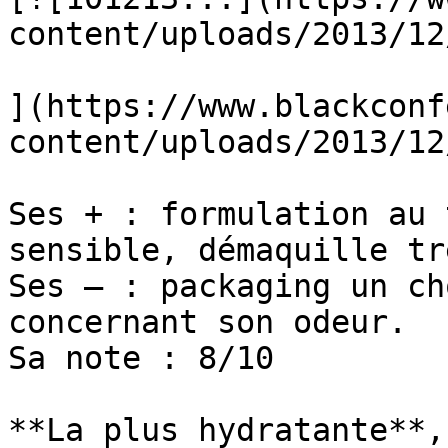
content/uploads/2013/12
](https://www.blackconf
content/uploads/2013/12
Ses + : formulation au 
sensible, démaquille tr
Ses – : packaging un ch
concernant son odeur.

Sa note : 8/10

**La plus hydratante**,