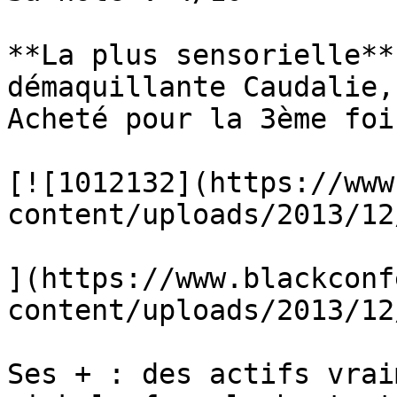
**La plus sensorielle**
démaquillante Caudalie,
Acheté pour la 3ème fois
[![1012132](https://www
content/uploads/2013/12
](https://www.blackconf
content/uploads/2013/12
Ses + : des actifs vrai