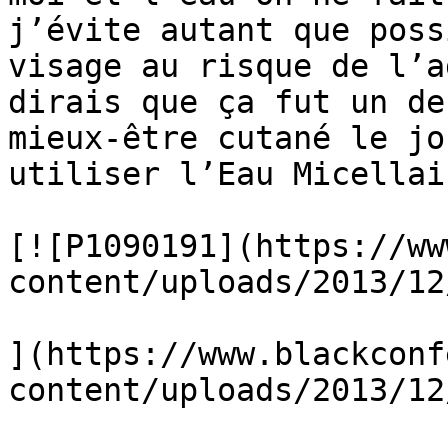
j’évite autant que poss
visage au risque de l’a
dirais que ça fut un de
mieux-être cutané le jo
utiliser l’Eau Micellair
[![P1090191](https://ww
content/uploads/2013/12
](https://www.blackconf
content/uploads/2013/12