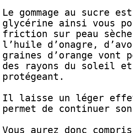
Le gommage au sucre est
glycérine ainsi vous po
friction sur peau sèche
l’huile d’onagre, d’avo
graines d’orange vont p
des rayons du soleil et
protégeant.

Il laisse un léger effe
permet de continuer son
Vous aurez donc compris