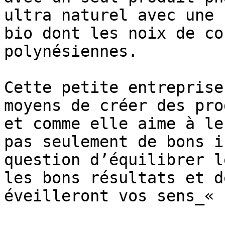
ultra naturel avec une 
bio dont les noix de co
polynésiennes.

Cette petite entreprise
moyens de créer des pro
et comme elle aime à le
pas seulement de bons i
question d’équilibrer l
les bons résultats et d
éveilleront vos sens_« .