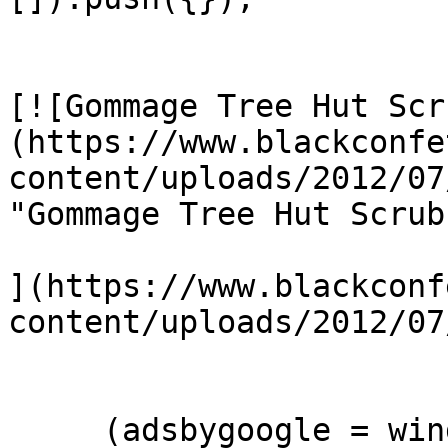
[![Gommage Tree Hut Scr
(https://www.blackconfe
content/uploads/2012/07
"Gommage Tree Hut Scrubs
](https://www.blackconf
content/uploads/2012/07
     (adsbygoogle = window.adsbygoogle || 