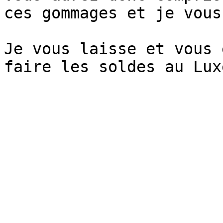
ces gommages et je vous
Je vous laisse et vous 
faire les soldes au Lux