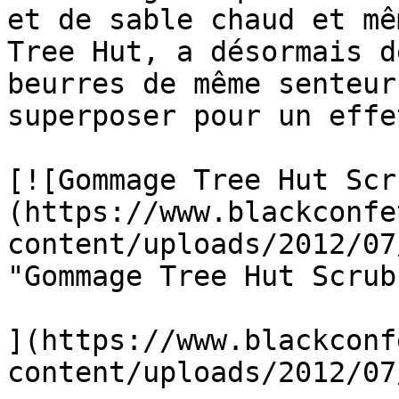
et de sable chaud et mê
Tree Hut, a désormais d
beurres de même senteur
superposer pour un effe
[![Gommage Tree Hut Scr
(https://www.blackconfe
content/uploads/2012/07
"Gommage Tree Hut Scrubs
](https://www.blackconf
content/uploads/2012/07