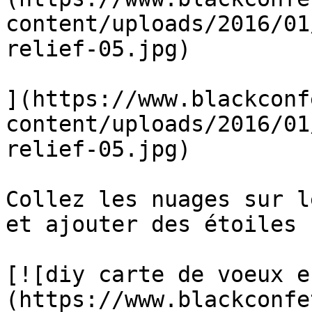
content/uploads/2016/01
relief-05.jpg)

](https://www.blackconf
content/uploads/2016/01
relief-05.jpg)

Collez les nuages sur l
et ajouter des étoiles 
[![diy carte de voeux e
(https://www.blackconfe