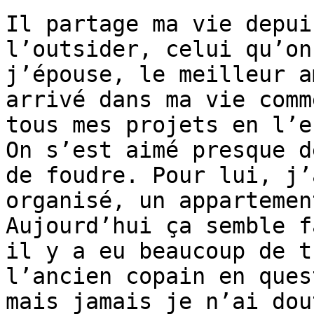
Il partage ma vie depui
l’outsider, celui qu’on
j’épouse, le meilleur a
arrivé dans ma vie comm
tous mes projets en l’e
On s’est aimé presque d
de foudre. Pour lui, j’
organisé, un appartemen
Aujourd’hui ça semble f
il y a eu beaucoup de t
l’ancien copain en ques
mais jamais je n’ai dou