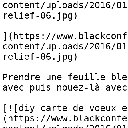
content/uploads/2016/01
relief-06.jpg)

](https://www.blackconf
content/uploads/2016/01
relief-06.jpg)

Prendre une feuille ble
avec puis nouez-là avec
[![diy carte de voeux e
(https://www.blackconfe