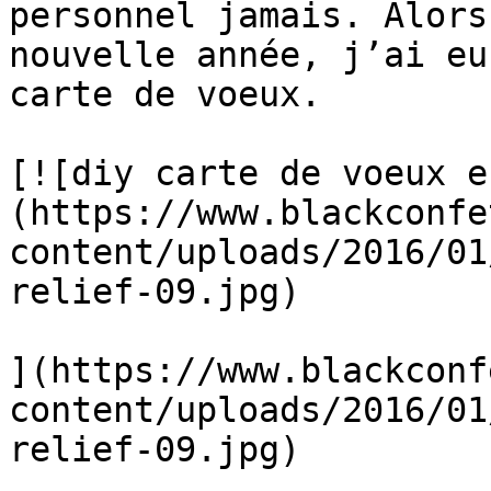
personnel jamais. Alors
nouvelle année, j’ai eu
carte de voeux.

[![diy carte de voeux e
(https://www.blackconfe
content/uploads/2016/01
relief-09.jpg)

](https://www.blackconf
content/uploads/2016/01
relief-09.jpg)
