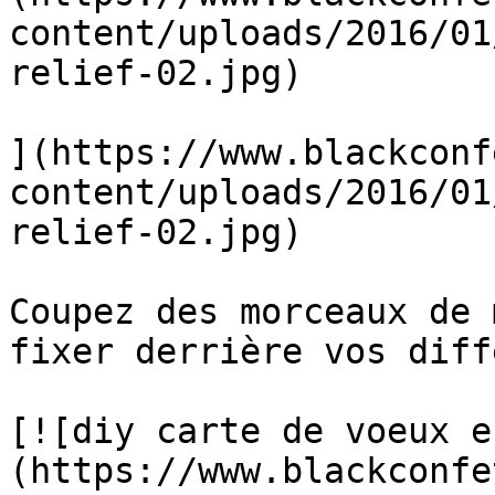
content/uploads/2016/01
relief-02.jpg)

](https://www.blackconf
content/uploads/2016/01
relief-02.jpg)

Coupez des morceaux de 
fixer derrière vos diff
[![diy carte de voeux e
(https://www.blackconfe