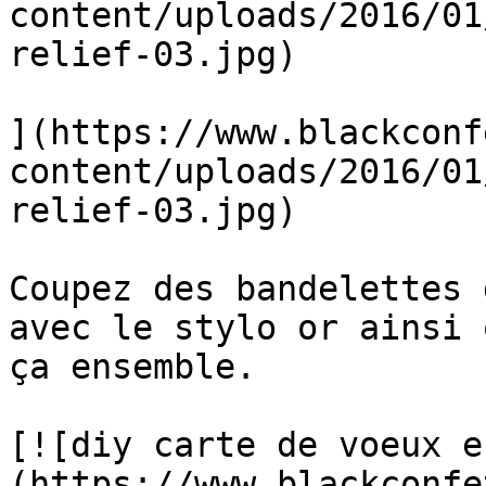
content/uploads/2016/01
relief-03.jpg)

](https://www.blackconf
content/uploads/2016/01
relief-03.jpg)

Coupez des bandelettes 
avec le stylo or ainsi 
ça ensemble.

[![diy carte de voeux e
(https://www.blackconfe