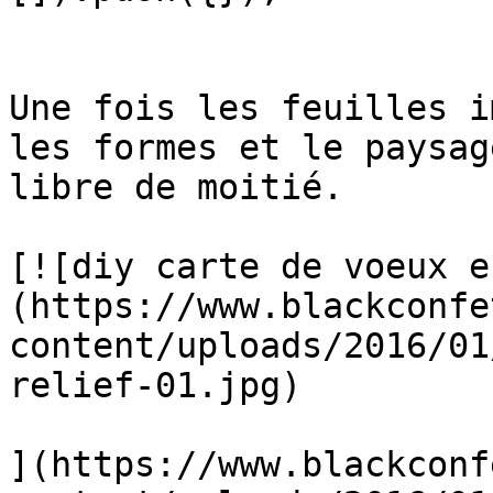
Une fois les feuilles i
les formes et le paysag
libre de moitié.

[![diy carte de voeux e
(https://www.blackconfe
content/uploads/2016/01
relief-01.jpg)

](https://www.blackconf