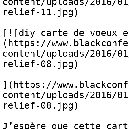
content/uploads/2016/01
relief-11.jpg)

[![diy carte de voeux e
(https://www.blackconfe
content/uploads/2016/01
relief-08.jpg)

](https://www.blackconf
content/uploads/2016/01
relief-08.jpg)

J’espère que cette cart