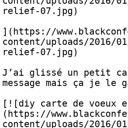
content/uploads/2016/01
relief-07.jpg)

](https://www.blackconf
content/uploads/2016/01
relief-07.jpg)

J’ai glissé un petit ca
message mais ça je le g
[![diy carte de voeux e
(https://www.blackconfe
content/uploads/2016/01