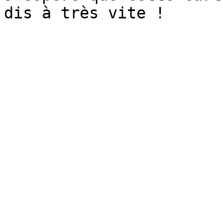
dis à très vite !