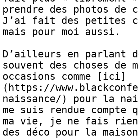
prendre des photos de c
J’ai fait des petites c
mais pour moi aussi.

D’ailleurs en parlant d
souvent des choses de m
occasions comme [ici]
(https://www.blackconfe
naissance/) pour la nai
me suis rendue compte q
ma vie, je ne fais rien
des déco pour la maison