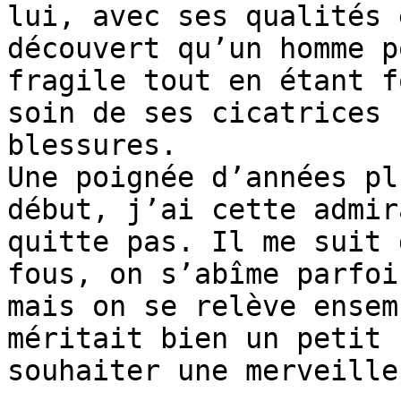
lui, avec ses qualités 
découvert qu’un homme p
fragile tout en étant f
soin de ses cicatrices 
blessures.

Une poignée d’années pl
début, j’ai cette admir
quitte pas. Il me suit 
fous, on s’abîme parfoi
mais on se relève ensem
méritait bien un petit 
souhaiter une merveille