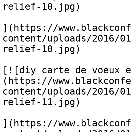
relief-10.jpg)

](https://www.blackconf
content/uploads/2016/01
relief-10.jpg)

[![diy carte de voeux e
(https://www.blackconfe
content/uploads/2016/01
relief-11.jpg)

](https://www.blackconf