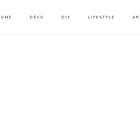
HOME
DÉCO
DIY
LIFESTYLE
AR
 cet