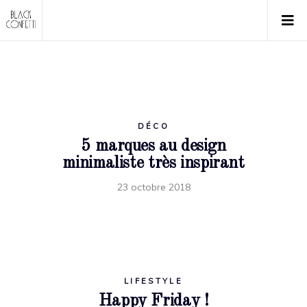
DÉCO
5 marques au design
minimaliste très inspirant
23 octobre 2018
LIFESTYLE
Happy Friday !