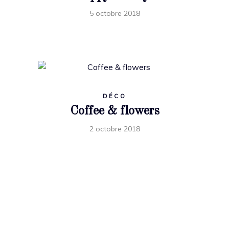
5 octobre 2018
DÉCO
Coffee & flowers
2 octobre 2018