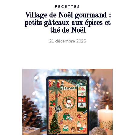
RECETTES
Village de Noël gourmand :
petits gâteaux aux épices et
thé de Noël
21 décembre 2025