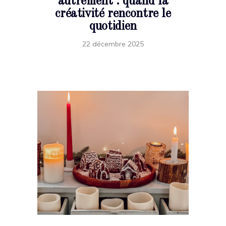
autrement : quand la
créativité rencontre le
quotidien
22 décembre 2025