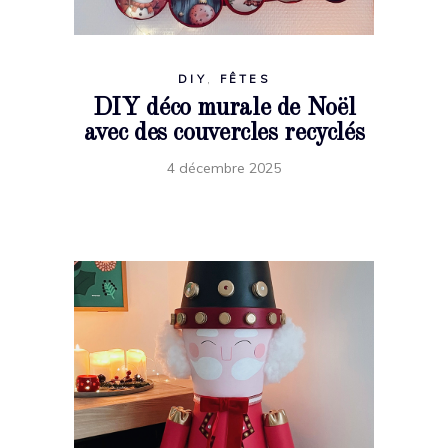
DIY
,
FÊTES
DIY déco murale de Noël
avec des couvercles recyclés
4 décembre 2025