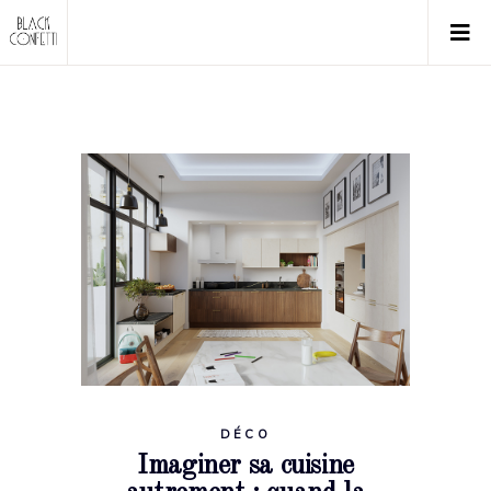
DÉCO
Imaginer sa cuisine