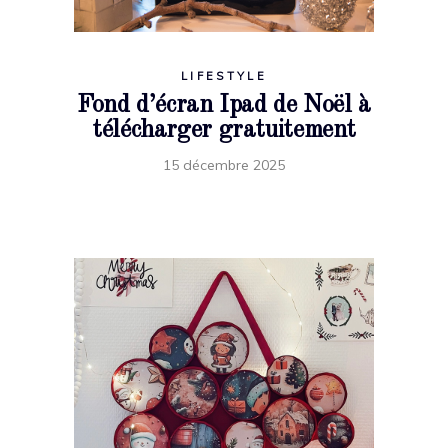
LIFESTYLE
Fond d’écran Ipad de Noël à
télécharger gratuitement
15 décembre 2025