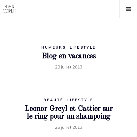
HUMEURS
,
LIFESTYLE
Blog en vacances
28 juillet 2013
BEAUTÉ
,
LIFESTYLE
Leonor Greyl et Cattier sur
le ring pour un shampoing
26 juillet 2013