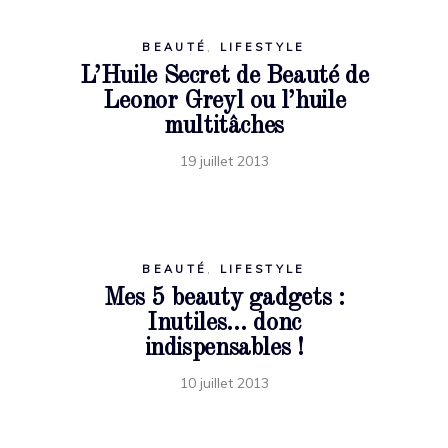
BEAUTÉ
,
LIFESTYLE
L’Huile Secret de Beauté de
Leonor Greyl ou l’huile
multitâches
19 juillet 2013
BEAUTÉ
,
LIFESTYLE
Mes 5 beauty gadgets :
Inutiles… donc
indispensables !
10 juillet 2013