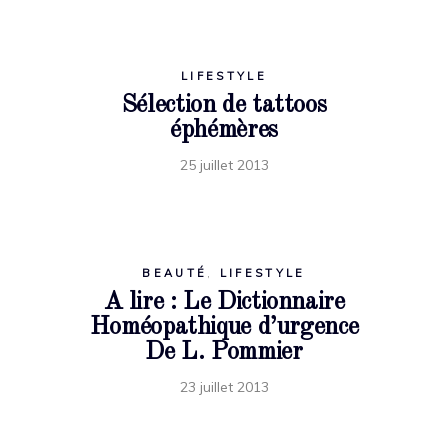
LIFESTYLE
Sélection de tattoos
éphémères
25 juillet 2013
BEAUTÉ
,
LIFESTYLE
A lire : Le Dictionnaire
Homéopathique d’urgence
De L. Pommier
23 juillet 2013