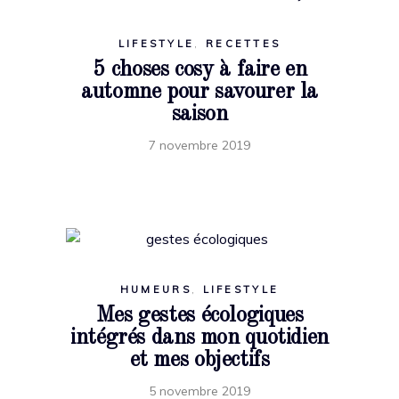
LIFESTYLE
,
RECETTES
5 choses cosy à faire en
automne pour savourer la
saison
7 novembre 2019
HUMEURS
,
LIFESTYLE
Mes gestes écologiques
intégrés dans mon quotidien
et mes objectifs
5 novembre 2019