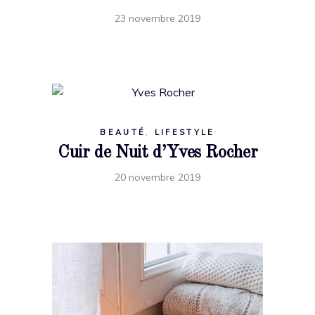
23 novembre 2019
BEAUTÉ
,
LIFESTYLE
Cuir de Nuit d’Yves Rocher
20 novembre 2019