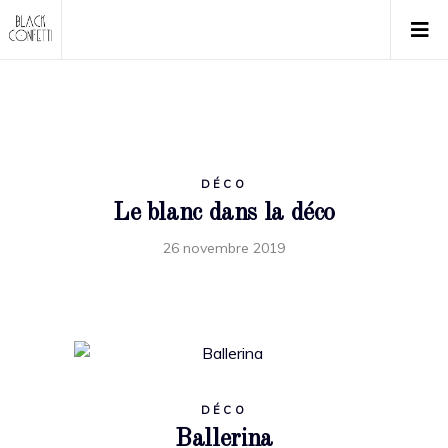
DÉCO
Le blanc dans la déco
26 novembre 2019
DÉCO
Ballerina