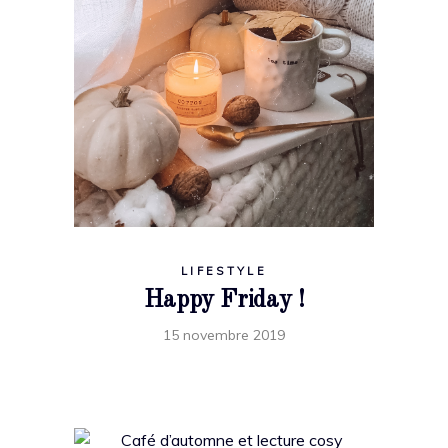
LIFESTYLE
Happy Friday !
15 novembre 2019